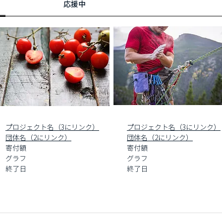
プロジェクト名（3にリンク）
プロジェクト名（3にリンク）
団体名（2にリンク）
団体名（2にリンク）
寄付額
寄付額
グラフ
グラフ
終了日
終了日