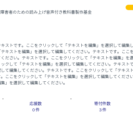
障害者のための読み上げ音声付き教科書製作基金
テキストです。ここをクリックして「テキストを編集」を選択して編集
「テキストを編集」を選択して編集してください。テキストです。ここ
てください。テキストです。ここをクリックして「テキストを編集」を
リックして「テキストを編集」を選択して編集してください。テキスト
択して編集してください。テキストです。ここをクリックして「テキス
す。ここをクリックして「テキストを編集」を選択して編集してくださ
編集」を選択して編集してください。
​応援数
寄付件数
０件
３件