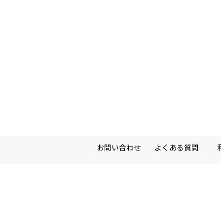
お問い合わせ
よくある質問