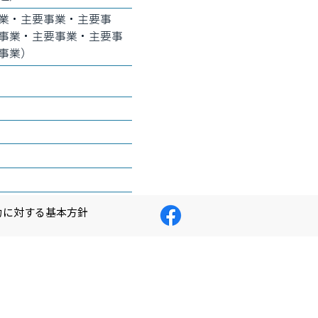
業・主要事業・主要事
事業・主要事業・主要事
事業）
）
力に対する基本方針