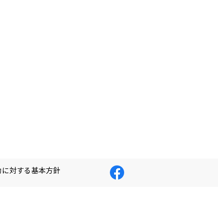
力に対する基本方針