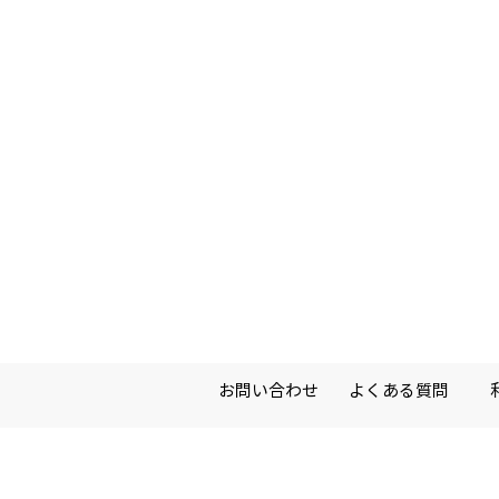
お問い合わせ
よくある質問