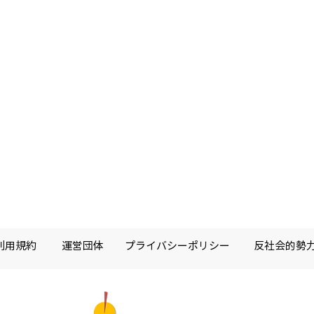
利用規約
運営団体
プライバシーポリシー
反社会的勢