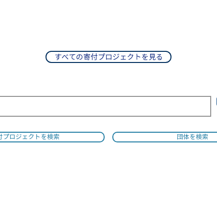
すべての寄付プロジェクトを見る
付プロジェクトを検索
団体を検索