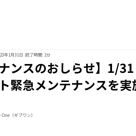
023年1月31日
読了時間: 1分
ナンスのおしらせ】1/31 
ト緊急メンテナンスを実
 One（ギブワン） 