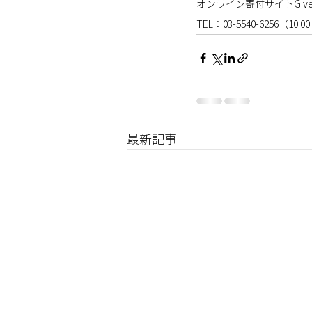
オンライン寄付サイトGive
TEL：03-5540-6256（10:00
最新記事