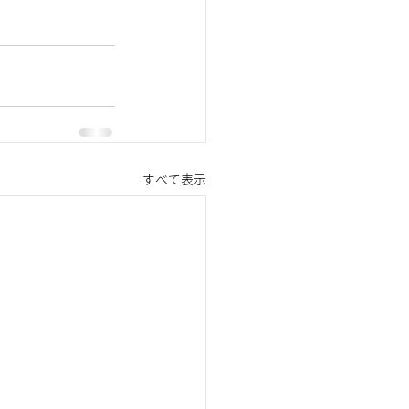
すべて表示