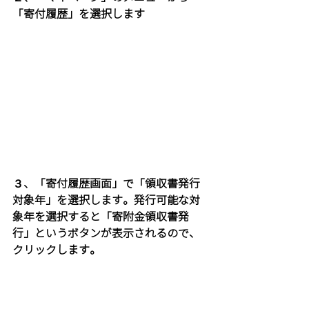
「寄付履歴」を選択します
３、「寄付履歴画面」で「領収書発行
対象年」を選択します。発行可能な対
象年を選択すると「寄附金領収書発
行」というボタンが表示されるので、
クリックします。