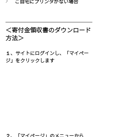
ご自宅にプリンタがない場合
＜寄付金領収書のダウンロード
方法＞
１、サイトにログインし、「マイペー
ジ」をクリックします
２、「マイページ」のメニューから