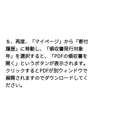
５、再度、「マイページ」から「寄付
履歴」に移動し、「領収書発行対象
年」を選択すると、「PDFの領収書を
開く」というボタンが表示されます。
クリックするとPDFが別ウィンドウで
展開されますのでダウンロードしてく
ださい。