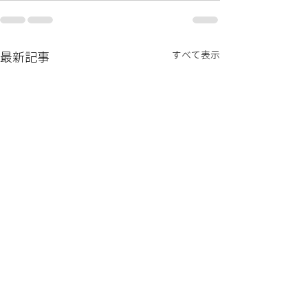
すべて表示
最新記事