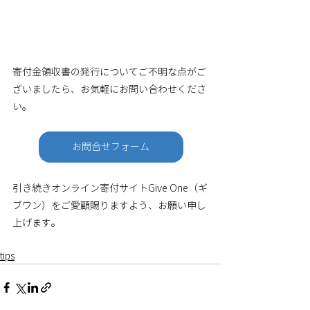
寄付金領収書の発行についてご不明な点がご
ざいましたら、お気軽にお問い合わせくださ
い。 
お問合せフォーム
引き続きオンライン寄付サイトGive One（ギ
ブワン）をご愛顧賜りますよう、お願い申し
上げます。 
tips